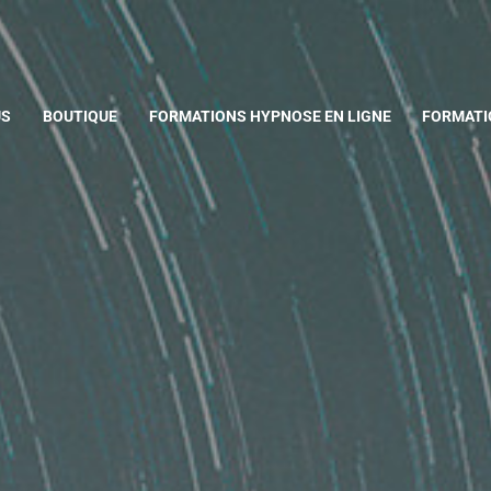
US
BOUTIQUE
FORMATIONS HYPNOSE EN LIGNE
FORMATI