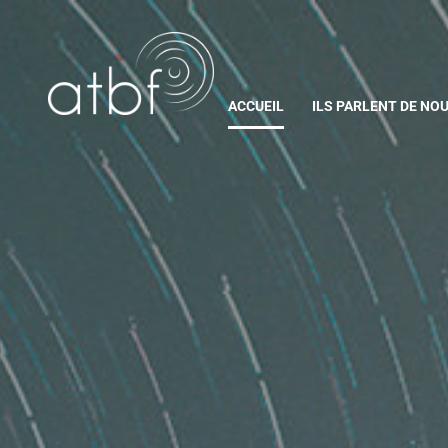
ACCUEIL
ILS PARLENT DE NO