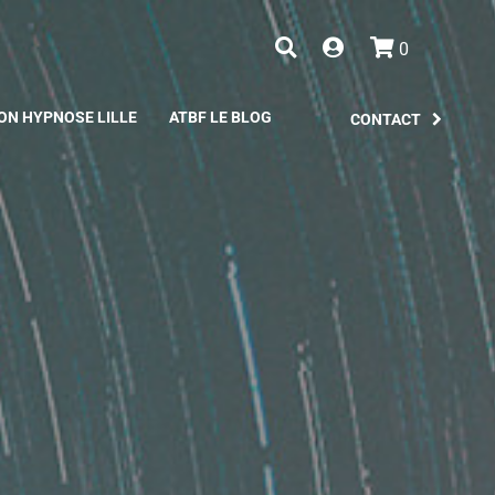
0
ON HYPNOSE LILLE
ATBF LE BLOG
CONTACT