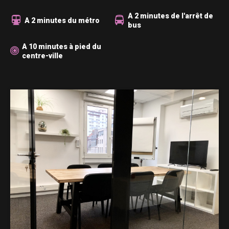
A 2 minutes de l'arrêt de
A 2 minutes du métro
bus
A 10 minutes à pied du
centre-ville