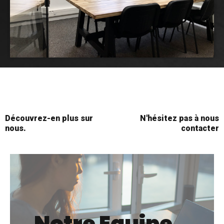
Découvrez-en plus sur
N'hésitez pas à nous
nous.
contacter
Notre Equipe