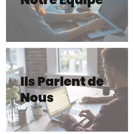
Ils Parlent de
Nous