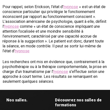
Pour rappel, selon Erickson, l’état d’
hypnose
« est un état de
conscience particulier qui privilégie le fonctionnement
inconscient par rapport au fonctionnement conscient ».
L’association américaine de psychologie, quant à elle, définit
l’
hypnose
comme « un état de conscience impliquant une
attention focalisée et une moindre sensibilité à
l’environnement, caractérisé par une capacité accrue de
réponse à la suggestion ». Le patient est donc, durant toute
la séance, en mode contrôle. Il peut se sortir lui-même de
l’état d’
hypnose
Les recherches ont mis en évidence que, contrairement à la
psychothérapie ou à la thérapie comportementale, la prise en
charge d’un traumatisme par l’
hypnose
s’effectue selon une
approche à court terme. Les résultats se remarquent en
seulement quelques séances.
Nos salles.
Découvrez nos salles de
formations