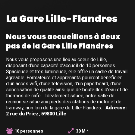
La Gare Lille-Flandres
Nous vous accueillons à deux
pas de la Gare Lille Flandres
Nous vous proposons une lieu au coeur de Lille,
disposant d’une capacité d’accueil de 10 personnes.
Spacieuse et très lumineuse, elle offre un cadre de travail
agréable. Formateurs et apprenants pourront bénéficier
d’un accès wifi, d’une télévision, d’un paperboard, d’une
sonorisation de qualité ainsi que de bouteilles d’eau et de
thermos de café. Idéalement située, notre salle de
réunion se situe aux pieds des stations de métro et de
tramway, non loin de la gare de Lille-Flandres.
Adresse:
2 rue du Priez, 59800 Lille
2
10 personnes
30 M