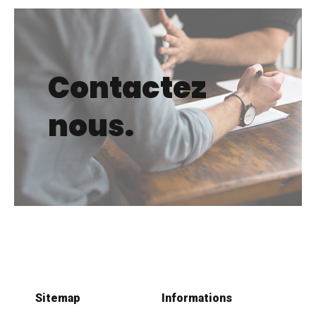
Contactez
nous.
Sitemap
Informations