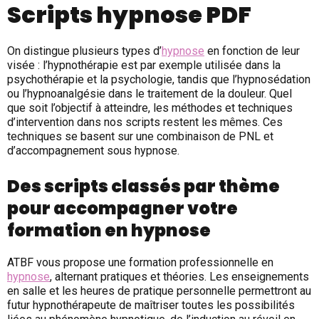
Scripts hypnose PDF
On distingue plusieurs types d’
hypnose
en fonction de leur
visée : l’hypnothérapie est par exemple utilisée dans la
psychothérapie et la psychologie, tandis que l’hypnosédation
ou l’hypnoanalgésie dans le traitement de la douleur. Quel
que soit l’objectif à atteindre, les méthodes et techniques
d’intervention dans nos scripts restent les mêmes. Ces
techniques se basent sur une combinaison de PNL et
d’accompagnement sous hypnose.
Des scripts classés par thème
pour accompagner votre
formation en hypnose
ATBF vous propose une formation professionnelle en
hypnose
, alternant pratiques et théories. Les enseignements
en salle et les heures de pratique personnelle permettront au
futur hypnothérapeute de maîtriser toutes les possibilités