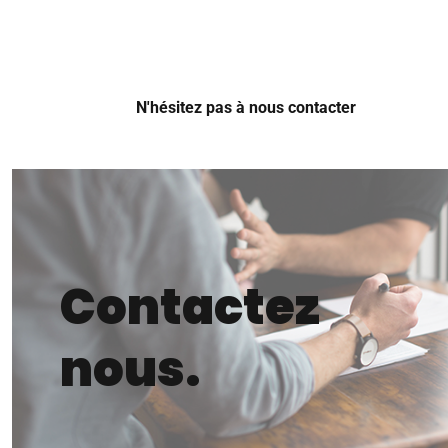
N'hésitez pas à nous contacter
Contactez
nous.