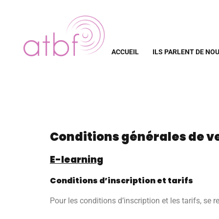
ACCUEIL
ILS PARLENT DE NO
Conditions générales de v
E-learning
Conditions d’inscription et tarifs
Pour les conditions d’inscription et les tarifs, se 