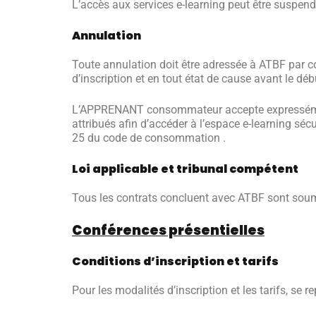
L’accès aux services e-learning peut être suspend
Annulation
Toute annulation doit être adressée à ATBF par c
d’inscription et en tout état de cause avant le déb
L’APPRENANT consommateur accepte expressément 
attribués afin d’accéder à l’espace e-learning sécu
25 du code de consommation .
Loi applicable et tribunal compétent
Tous les contrats concluent avec ATBF sont soumis 
Conférences présentielles
Conditions d’inscription et tarifs
Pour les modalités d’inscription et les tarifs, se 