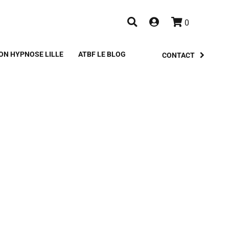
0
ON HYPNOSE LILLE
ATBF LE BLOG
CONTACT