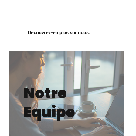
Découvrez-en plus sur nous.
Notre
Equipe