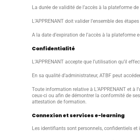
La durée de validité de l’accès à la plateforme d
L’APPRENANT doit valider l’ensemble des étapes d
A la date d’expiration de l’accès à la plateforme
Confidentialité
L’APPRENANT accepte que l’utilisation qu’il effec
En sa qualité d’administrateur, ATBF peut accéd
Toute information relative à L’APPRENANT et à l’ut
ceux-ci ou afin de démontrer la conformité de ses
attestation de formation.
Connexion et services e-learning
Les identifiants sont personnels, confidentiels 