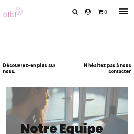
0
Découvrez-en plus sur
N'hésitez pas à nous
nous.
contacter
Notre Equipe