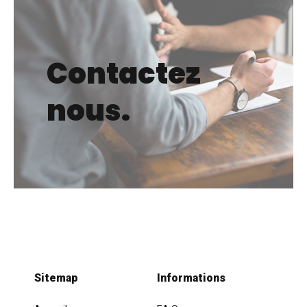
Contactez
nous.
Sitemap
Informations