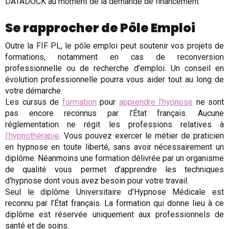
DATADOCK au moment de la demande de financement
Se rapprocher de Pôle Emploi
Outre la FIF PL, le pôle emploi peut soutenir vos projets de
formations, notamment en cas de reconversion
professionnelle ou de recherche d’emploi. Un conseil en
évolution professionnelle pourra vous aider tout au long de
votre démarche.
Les cursus de
formation
pour
apprendre l’hypnose
ne sont
pas encore reconnus par l’État français. Aucune
réglementation ne régit les professions relatives à
l’hypnothérapie
. Vous pouvez exercer le métier de praticien
en hypnose en toute liberté, sans avoir nécessairement un
diplôme. Néanmoins une formation délivrée par un organisme
de qualité vous permet d’apprendre les techniques
d’hypnose dont vous avez besoin pour votre travail.
Seul le diplôme Universitaire d’Hypnose Médicale est
reconnu par l’État français. La formation qui donne lieu à ce
diplôme est réservée uniquement aux professionnels de
santé et de soins.