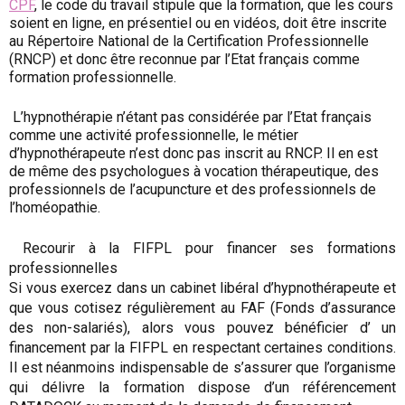
CPF
, le code du travail stipule que la formation, que les cours
soient en ligne, en présentiel ou en vidéos, doit être inscrite
au Répertoire National de la Certification Professionnelle
(RNCP) et donc être reconnue par l’Etat français comme
formation professionnelle.
L’hypnothérapie n’étant pas considérée par l’Etat français
comme une activité professionnelle, le métier
d’hypnothérapeute n’est donc pas inscrit au RNCP. Il en est
de même des psychologues à vocation thérapeutique, des
professionnels de l’acupuncture et des professionnels de
l’homéopathie.
Recourir à la FIFPL pour financer ses formations
professionnelles
Si vous exercez dans un cabinet libéral d’hypnothérapeute et
que vous cotisez régulièrement au FAF (Fonds d’assurance
des non-salariés), alors vous pouvez bénéficier d’ un
financement par la FIFPL en respectant certaines conditions.
Il est néanmoins indispensable de s’assurer que l’organisme
qui délivre la formation dispose d’un référencement