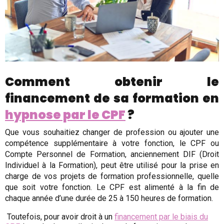
Comment obtenir le
financement de sa formation en
hypnose par le CPF
?
Que vous souhaitiez changer de profession ou ajouter une
compétence supplémentaire à votre fonction, le CPF ou
Compte Personnel de Formation, anciennement DIF (Droit
Individuel à la Formation), peut être utilisé pour la prise en
charge de vos projets de formation professionnelle, quelle
que soit votre fonction. Le CPF est alimenté à la fin de
chaque année d’une durée de 25 à 150 heures de formation.
Toutefois, pour avoir droit à un
financement par le biais du