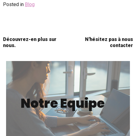
Posted in
Blog
Découvrez-en plus sur
N'hésitez pas à nous
nous.
contacter
Notre Equipe