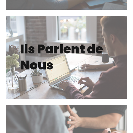
Ils Parlent de
Nous