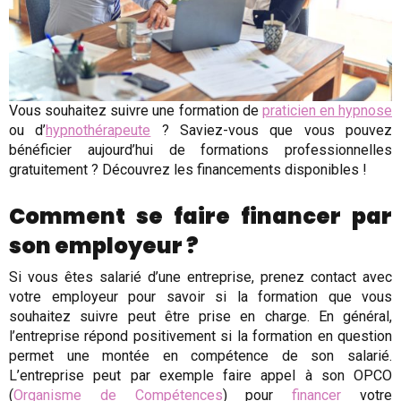
Vous souhaitez suivre une formation de
praticien en hypnose
ou d’
hypnothérapeute
? Saviez-vous que vous pouvez
bénéficier aujourd’hui de formations professionnelles
gratuitement ? Découvrez les financements disponibles !
Comment se faire financer par
son employeur ?
Si vous êtes salarié d’une entreprise, prenez contact avec
votre employeur pour savoir si la formation que vous
souhaitez suivre peut être prise en charge. En général,
l’entreprise répond positivement si la formation en question
permet une montée en compétence de son salarié.
L’entreprise peut par exemple faire appel à son OPCO
(
Organisme de Compétences
) pour
financer
votre