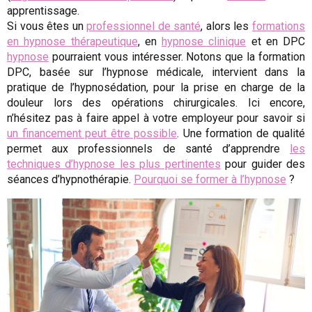
apprentissage.
Si vous êtes un
professionnel de santé
, alors les
formations
en hypnose thérapeutique
, en
hypnose clinique
et en DPC
hypnose
pourraient vous intéresser. Notons que la formation
DPC, basée sur l’hypnose médicale, intervient dans la
pratique de l’hypnosédation, pour la prise en charge de la
douleur lors des opérations chirurgicales. Ici encore,
n’hésitez pas à faire appel à votre employeur pour savoir si
un financement peut être possible
. Une formation de qualité
permet aux professionnels de santé d’apprendre
les
techniques d’hypnose les plus pertinentes
pour guider des
séances d’hypnothérapie.
Pourquoi se former à l’hypnose
?