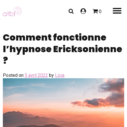
0
Comment fonctionne
l’hypnose Ericksonienne
?
Posted on
5 avril 2022
by
Licia