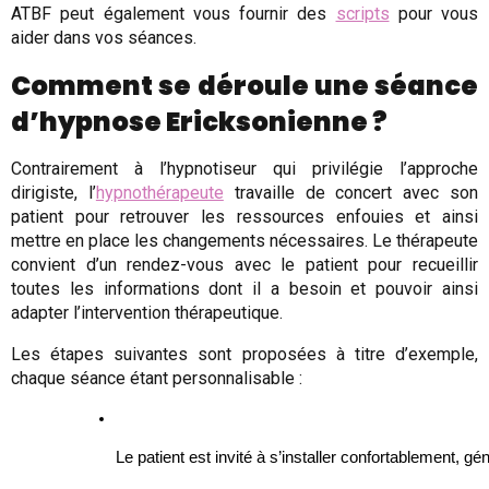
ATBF peut également vous fournir des
scripts
pour vous
aider dans vos séances.
Comment se déroule une séance
d’hypnose Ericksonienne ?
Contrairement à l’hypnotiseur qui privilégie l’approche
dirigiste, l’
hypnothérapeute
travaille de concert avec son
patient pour retrouver les ressources enfouies et ainsi
mettre en place les changements nécessaires. Le thérapeute
convient d’un rendez-vous avec le patient pour recueillir
toutes les informations dont il a besoin et pouvoir ainsi
adapter l’intervention thérapeutique.
Les étapes suivantes sont proposées à titre d’exemple,
chaque séance étant personnalisable :
Le patient est invité à s’installer confortablement, gé