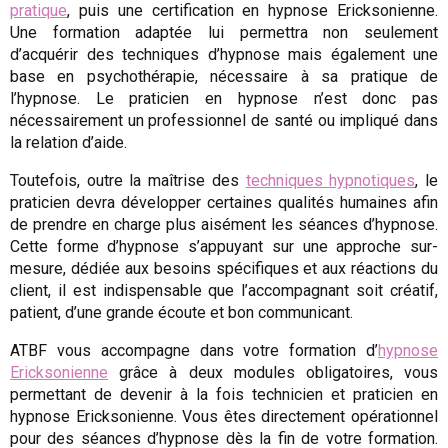
pratique
, puis une certification en hypnose Ericksonienne.
Une formation adaptée lui permettra non seulement
d’acquérir des techniques d’hypnose mais également une
base en psychothérapie, nécessaire à sa pratique de
l’hypnose. Le praticien en hypnose n’est donc pas
nécessairement un professionnel de santé ou impliqué dans
la relation d’aide.
Toutefois, outre la maîtrise des
techniques hypnotiques
, le
praticien devra développer certaines qualités humaines afin
de prendre en charge plus aisément les séances d’hypnose.
Cette forme d’hypnose s’appuyant sur une approche sur-
mesure, dédiée aux besoins spécifiques et aux réactions du
client, il est indispensable que l’accompagnant soit créatif,
patient, d’une grande écoute et bon communicant.
ATBF vous accompagne dans votre formation d’
hypnose
Ericksonienne
grâce à deux modules obligatoires, vous
permettant de devenir à la fois technicien et praticien en
hypnose Ericksonienne. Vous êtes directement opérationnel
pour des séances d’hypnose dès la fin de votre formation.