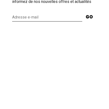
informez de nos nouvelles offres et actualités