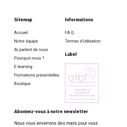
Sitemap
Informations
Accueil
F.A.Q.
Notre équipe
Termes d’utilisation
Ils parlent de nous
Label
Pourquoi nous ?
E-learning
Formations présentielles
Boutique
Abonnez-vous à notre newsletter
Nous vous enverrons des mails pour vous