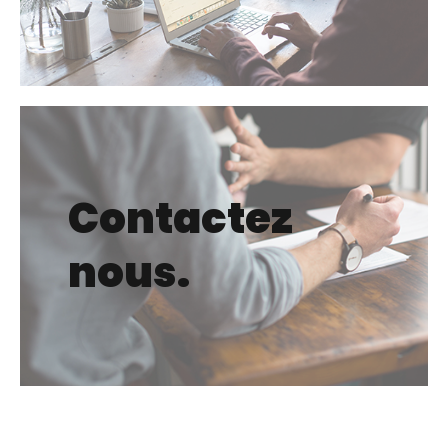
Contactez
nous.