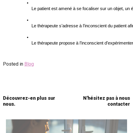
Le patient est amené à se focaliser sur un objet, un 
Le thérapeute s’adresse à l’inconscient du patient a
Le thérapeute propose à l’inconscient d’expérimenter
Posted in
Blog
Découvrez-en plus sur
N'hésitez pas à nous
nous.
contacter