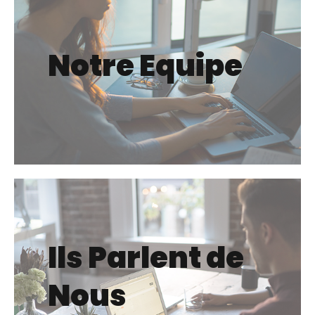
Notre Equipe
Ils Parlent de
Nous