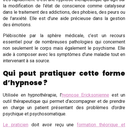
la modification de l’état de conscience comme catalyseur
dans le traitement des addictions, des phobies, des peurs ou
de l’anxiété. Elle est d’une aide précieuse dans la gestion
des émotions.
Plébiscitée par la sphère médicale, c’est un recours
essentiel pour de nombreuses pathologies qui concernent
non seulement le corps mais également le psychisme. Elle
aide à composer avec les symptômes d’une maladie tout en
intervenant à sa source.
Qui peut pratiquer cette forme
d’hypnose ?
Utilisée en hypnothérapie, l’
hypnose Ericksonienne
est un
outil thérapeutique qui permet d’accompagner et de prendre
en charge un patient présentant des problèmes d’ordre
psychique et psychosomatique.
Le praticien
doit avoir reçu une
formation théorique et