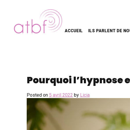
ACCUEIL
ILS PARLENT DE N
Pourquoi l’hypnose e
Posted on
5 avril 2022
by
Licia