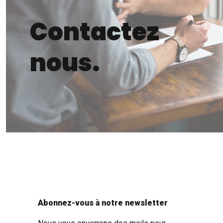
Contactez
nous.
Abonnez-vous à notre newsletter