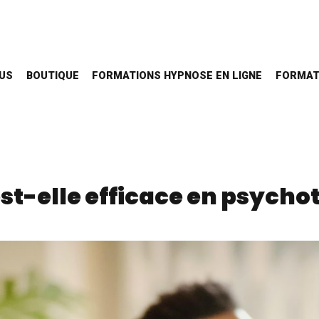
OUS
BOUTIQUE
FORMATIONS HYPNOSE EN LIGNE
FORMAT
st-elle efficace en psycho