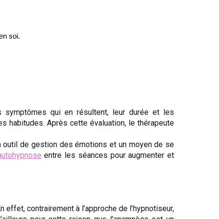
en soi.
s symptômes qui en résultent, leur durée et les
es habitudes. Après cette évaluation, le thérapeute
n outil de gestion des émotions et un moyen de se
autohypnose
entre les séances pour augmenter et
En effet, contrairement à l’approche de l’hypnotiseur,