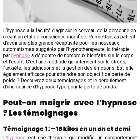
L’hypnose a la faculté d’agir sur le cerveau de la personne en
créant un état de conscience modifiée. Permettant au patient
d’avoir une plus grande réceptivité pour les nouveaux
automatismes suggérés par l’hypnothérapeute, la thérapie
par
hypnose
a démontré de nombreux bienfaits sur le corps
et l’esprit. C’est une méthode qui intervient sur le stress,
l’anxiété, les addictions et la gestion des émotions. Est-elle
également efficace pour atteindre son objectif de perte de
poids ? Découvrez deux témoignages et le déroulement
d’une séance d’hypnose type pour la perte de poids.
Peut-on maigrir avec l’hypnose
? Les témoignages
Témoignage 1 : – 16 kilos en un an et demi
L’
hypnose
est une thérapie qui modifie un comportement