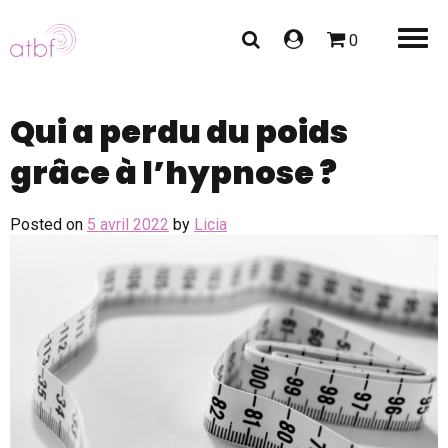
0
Qui a perdu du poids
grâce à l’hypnose ?
Posted on
5 avril 2022
by
Licia