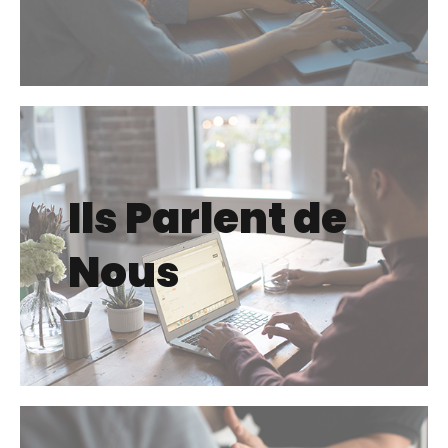
Ils Parlent de
Nous