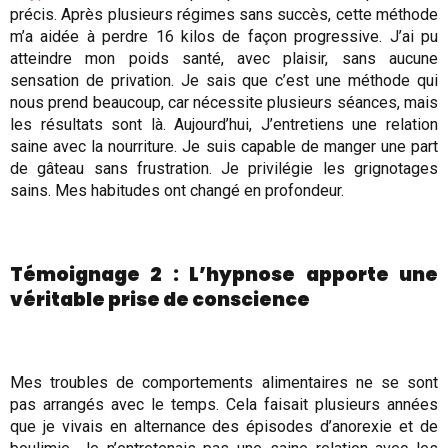
précis. Après plusieurs régimes sans succès, cette méthode
m’a aidée à perdre 16 kilos de façon progressive. J’ai pu
atteindre mon poids santé, avec plaisir, sans aucune
sensation de privation. Je sais que c’est une méthode qui
nous prend beaucoup, car nécessite plusieurs séances, mais
les résultats sont là. Aujourd’hui, J’entretiens une relation
saine avec la nourriture. Je suis capable de manger une part
de gâteau sans frustration. Je privilégie les grignotages
sains. Mes habitudes ont changé en profondeur.
Témoignage 2 : L’hypnose apporte une
véritable prise de conscience
Mes troubles de comportements alimentaires ne se sont
pas arrangés avec le temps. Cela faisait plusieurs années
que je vivais en alternance des épisodes d’anorexie et de